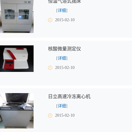
恒温气浴式摇床
[
详细
]
2015-02-10
核酸微量测定仪
[
详细
]
2015-02-10
日立高速冷冻离心机
[
详细
]
2015-02-10