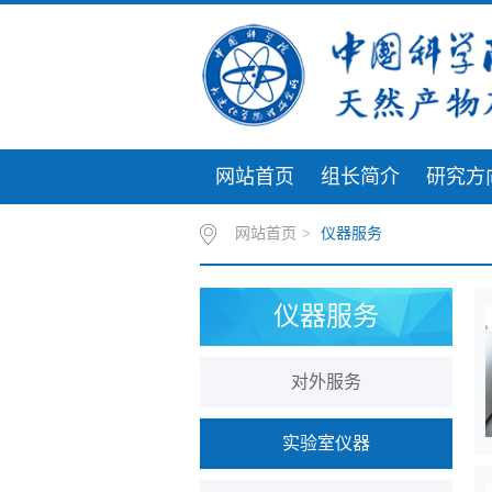
网站首页
组长简介
研究方
网站首页
>
仪器服务
仪器服务
对外服务
实验室仪器