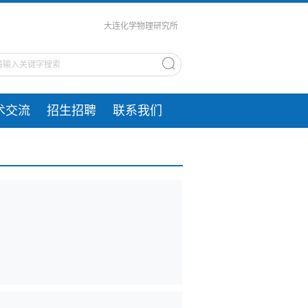
大连化学物理研究所
术交流
招生招聘
联系我们