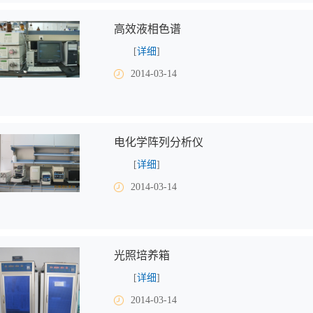
高效液相色谱
[
详细
]
2014-03-14
电化学阵列分析仪
[
详细
]
2014-03-14
光照培养箱
[
详细
]
2014-03-14