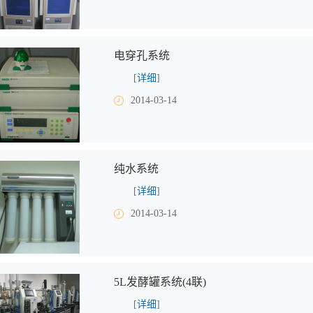
电穿孔系统
[
详细
]
2014-03-14
纯水系统
[
详细
]
2014-03-14
5L发酵罐系统(4联)
[
详细
]