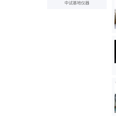
中试基地仪器