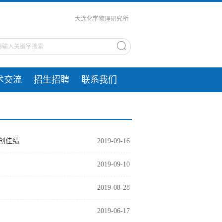
大连化学物理研究所
术交流
招生招聘
联系我们
创佳绩
2019-09-16
2019-09-10
2019-08-28
2019-06-17