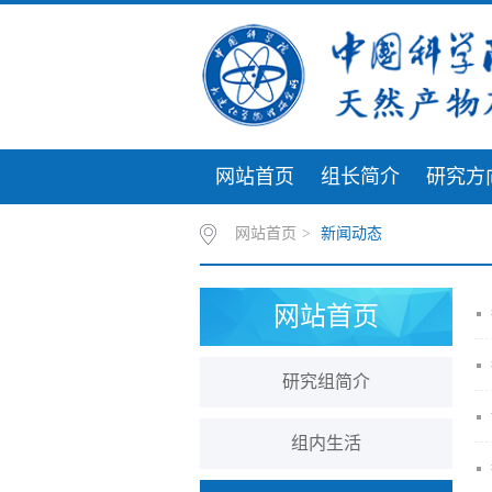
网站首页
组长简介
研究方
网站首页
>
新闻动态
网站首页
研究组简介
组内生活