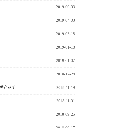
2019-06-03
2019-04-03
2019-03-18
2019-01-18
2019-01-07
审
2018-12-28
秀产品奖
2018-11-19
2018-11-01
2018-09-25
2018-09-17